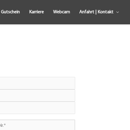
Gutschein
Karriere
Webcam
Anfahrt | Kontakt