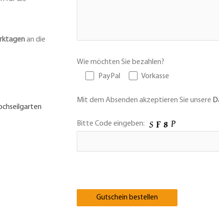
erktagen
an die
Wie möchten Sie bezahlen?
PayPal
Vorkasse
Mit dem Absenden akzeptieren Sie unsere
D
chseilgarten
Bitte Code eingeben: