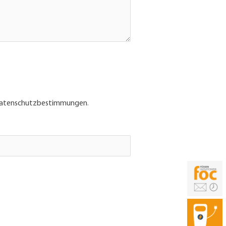
atenschutzbestimmungen
.